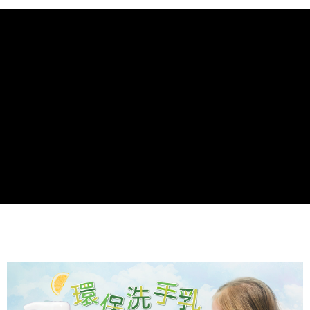
每筆NT$100，滿NT$599(含以上)免運費