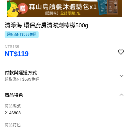
清淨海 環保廚房清潔劑檸檬500g
超取滿NT$599免運
NT$139
NT$119
付款與運送方式
超取滿NT$599免運
付款方式
商品特色
信用卡一次付款
商品編號
LINE Pay
2146803
Apple Pay
商品特色