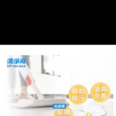
宅配
每筆NT$100，滿NT$599(含以上)免運費