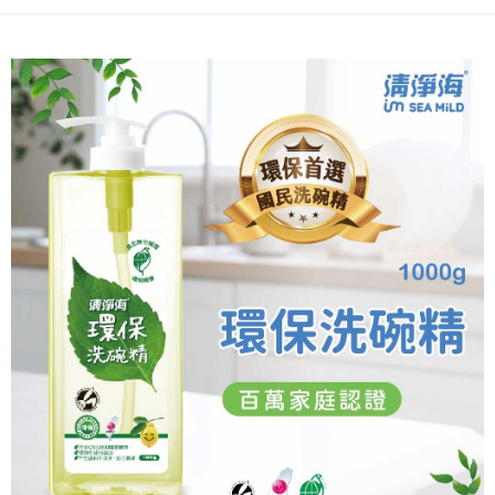
每筆NT$100，滿NT$599(含以上)免運費