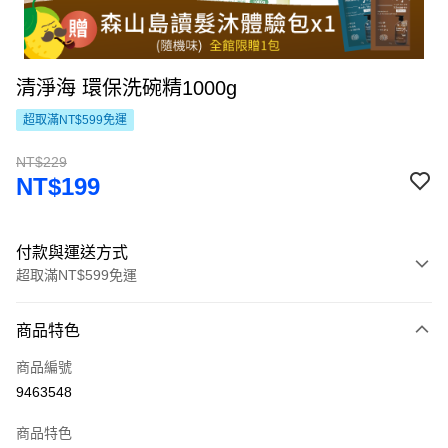
清淨海 環保洗碗精1000g
超取滿NT$599免運
NT$229
NT$199
付款與運送方式
超取滿NT$599免運
付款方式
商品特色
信用卡一次付款
商品編號
LINE Pay
9463548
Apple Pay
商品特色